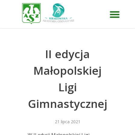
II edycja
Małopolskiej
Ligi
Gimnastycznej
21 lipca 2021