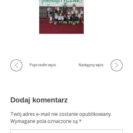
Poprzedni wpis
Następny wpis
Dodaj komentarz
Twój adres e-mail nie zostanie opublikowany.
Wymagane pola oznaczone są *