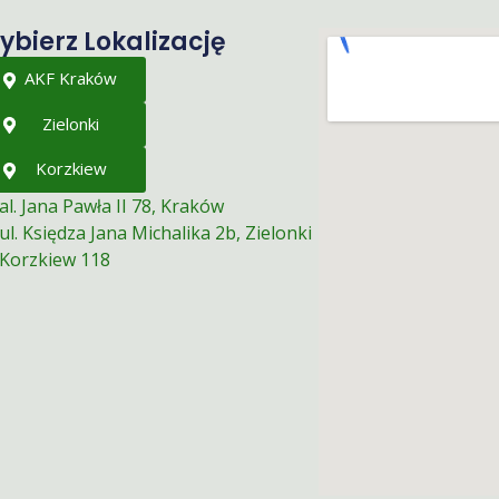
ybierz Lokalizację
AKF Kraków
Zielonki
Korzkiew
al. Jana Pawła II 78, Kraków
ul. Księdza Jana Michalika 2b, Zielonki
Korzkiew 118