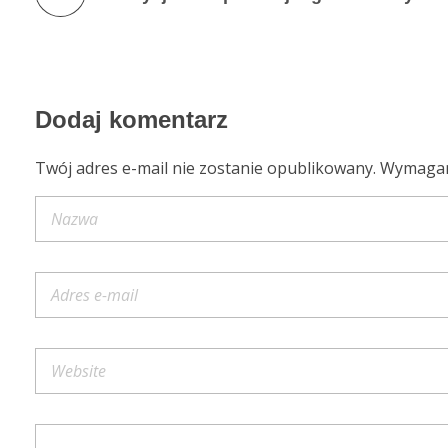
Dodaj komentarz
Twój adres e-mail nie zostanie opublikowany. Wymaga