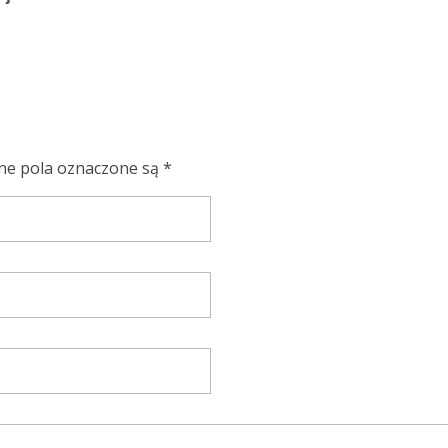
ne pola oznaczone są *