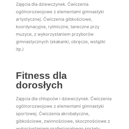
Zajęcia dla dziewczynek. Ćwiczenia
ogólnorozwojowe z elementami gimnastyki
artystycznej. Ćwiczenia gibkościowe,
koordynacyjne, rytmiczne, taneczne przy
muzyce, z wykorzystaniem przyborów
gimnastycznych (skakanki, obręcze, wstążki
itp.)
Fitness dla
dorosłych
Zajęcia dla chłopców i dziewczynek. Ćwiczenia
ogólnorozwojowe z elementami gimnastyki
sportowej. Ćwiczenia akrobatyczne,
gibkościowe, zwinnościowe, skocznościowe z
wykorzystaniem profesjonalnego sprzętu