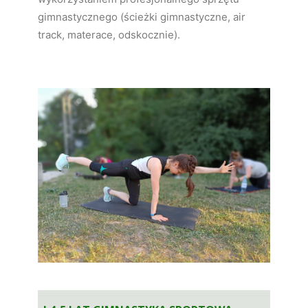
gimnastycznego (ścieżki gimnastyczne, air
track, materace, odskocznie).