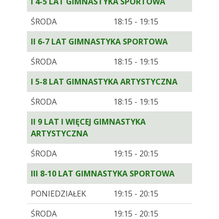
I 4-5 LAT GIMNASTYKA SPORTOWA
ŚRODA
18:15 - 19:15
II 6-7 LAT GIMNASTYKA SPORTOWA
ŚRODA
18:15 - 19:15
I 5-8 LAT GIMNASTYKA ARTYSTYCZNA
ŚRODA
18:15 - 19:15
II 9 LAT I WIĘCEJ GIMNASTYKA
ARTYSTYCZNA
ŚRODA
19:15 - 20:15
III 8-10 LAT GIMNASTYKA SPORTOWA
PONIEDZIAŁEK
19:15 - 20:15
ŚRODA
19:15 - 20:15