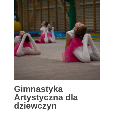
Gimnastyka
Artystyczna dla
dziewczyn