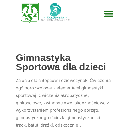
Gimnastyka
Sportowa dla dzieci
Zajęcia dla chłopców i dziewczynek. Ćwiczenia
ogólnorozwojowe z elementami gimnastyki
sportowej. Ćwiczenia akrobatyczne,
gibkościowe, zwinnościowe, skocznościowe z
wykorzystaniem profesjonalnego sprzętu
gimnastycznego (ścieżki gimnastyczne, air
track, batut, drążki, odskocznie).