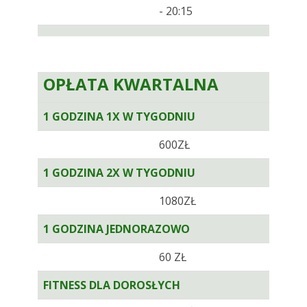
- 20:15
OPŁATA KWARTALNA
1 GODZINA 1X W TYGODNIU
600ZŁ
1 GODZINA 2X W TYGODNIU
1080ZŁ
1 GODZINA JEDNORAZOWO
60 ZŁ
FITNESS DLA DOROSŁYCH