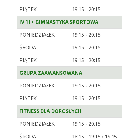
PIĄTEK
19:15 - 20:15
IV 11+ GIMNASTYKA SPORTOWA
PONIEDZIAŁEK
19:15 - 20:15
ŚRODA
19:15 - 20:15
PIĄTEK
19:15 - 20:15
GRUPA ZAAWANSOWANA
PONIEDZIAŁEK
19:15 - 20:15
PIĄTEK
19:15 - 20:15
FITNESS DLA DOROSŁYCH
PONIEDZIAŁEK
19:15 - 20:15
ŚRODA
18:15 - 19:15 / 19:15