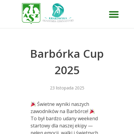
Barbórka Cup
2025
23 listopada 2025
Świetne wyniki naszych
zawodników na Barbórce!
To był bardzo udany weekend
startowy dla naszej ekipy —
pełen emocji, walki i świetnych