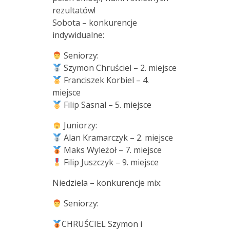
rezultatów!
Sobota – konkurencje
indywidualne:
Seniorzy:
Szymon Chruściel – 2. miejsce
Franciszek Korbiel – 4.
miejsce
Filip Sasnal – 5. miejsce
Juniorzy:
Alan Kramarczyk – 2. miejsce
Maks Wyleżoł – 7. miejsce
Filip Juszczyk – 9. miejsce
Niedziela – konkurencje mix:
Seniorzy:
CHRUŚCIEL Szymon i